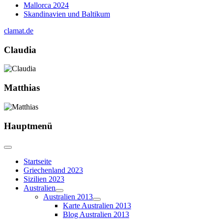
Mallorca 2024
Skandinavien und Baltikum
clamat.de
Claudia
Matthias
Hauptmenü
Startseite
Griechenland 2023
Sizilien 2023
Australien
Australien 2013
Karte Australien 2013
Blog Australien 2013