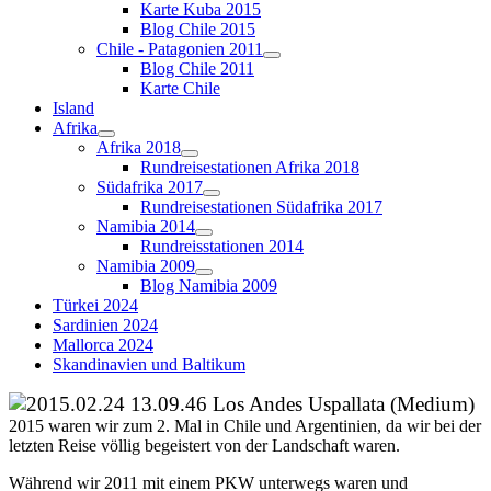
Karte Kuba 2015
Blog Chile 2015
Chile - Patagonien 2011
Blog Chile 2011
Karte Chile
Island
Afrika
Afrika 2018
Rundreisestationen Afrika 2018
Südafrika 2017
Rundreisestationen Südafrika 2017
Namibia 2014
Rundreisstationen 2014
Namibia 2009
Blog Namibia 2009
Türkei 2024
Sardinien 2024
Mallorca 2024
Skandinavien und Baltikum
2015 waren wir zum 2. Mal in Chile und Argentinien, da wir bei der
letzten Reise völlig begeistert von der Landschaft waren.
Während wir 2011 mit einem PKW unterwegs waren und