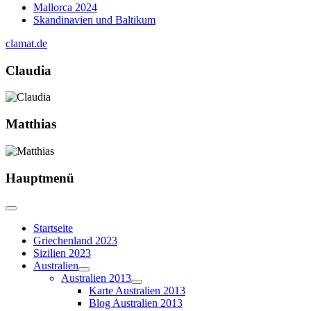
Mallorca 2024
Skandinavien und Baltikum
clamat.de
Claudia
Matthias
Hauptmenü
Startseite
Griechenland 2023
Sizilien 2023
Australien
Australien 2013
Karte Australien 2013
Blog Australien 2013