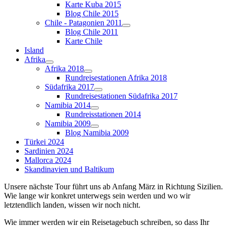
Karte Kuba 2015
Blog Chile 2015
Chile - Patagonien 2011
Blog Chile 2011
Karte Chile
Island
Afrika
Afrika 2018
Rundreisestationen Afrika 2018
Südafrika 2017
Rundreisestationen Südafrika 2017
Namibia 2014
Rundreisstationen 2014
Namibia 2009
Blog Namibia 2009
Türkei 2024
Sardinien 2024
Mallorca 2024
Skandinavien und Baltikum
Unsere nächste Tour führt uns ab Anfang März in Richtung Sizilien.
Wie lange wir konkret unterwegs sein werden und wo wir
letztendlich landen, wissen wir noch nicht.
Wie immer werden wir ein Reisetagebuch schreiben, so dass Ihr