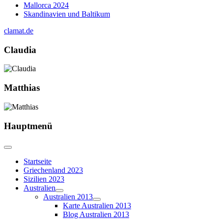
Mallorca 2024
Skandinavien und Baltikum
clamat.de
Claudia
Matthias
Hauptmenü
Startseite
Griechenland 2023
Sizilien 2023
Australien
Australien 2013
Karte Australien 2013
Blog Australien 2013